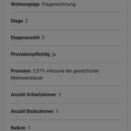
Wohnungstyp
: Etagenwohnung
Etage
: 2
Etagenanzahl
: 3
Provisionspflichtig
: ja
Provision
: 3,57% inklusive der gesetzlichen
Mehrwertsteuer
Anzahl Schlafzimmer
: 2
Anzahl Badezimmer
: 1
Balkon
: 1