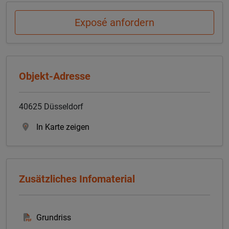
Exposé anfordern
Objekt-Adresse
40625 Düsseldorf
In Karte zeigen
Zusätzliches Infomaterial
Grundriss