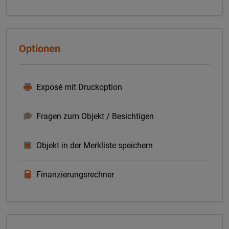
Optionen
Exposé mit Druckoption
Fragen zum Objekt / Besichtigen
Objekt in der Merkliste speichern
Finanzierungsrechner