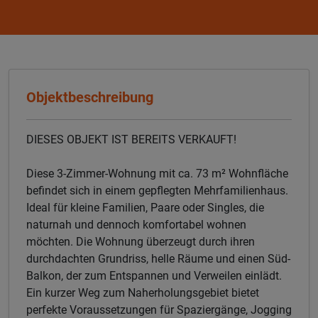
Objektbeschreibung
DIESES OBJEKT IST BEREITS VERKAUFT!
Diese 3-Zimmer-Wohnung mit ca. 73 m² Wohnfläche
befindet sich in einem gepflegten Mehrfamilienhaus.
Ideal für kleine Familien, Paare oder Singles, die
naturnah und dennoch komfortabel wohnen
möchten. Die Wohnung überzeugt durch ihren
durchdachten Grundriss, helle Räume und einen Süd-
Balkon, der zum Entspannen und Verweilen einlädt.
Ein kurzer Weg zum Naherholungsgebiet bietet
perfekte Voraussetzungen für Spaziergänge, Jogging