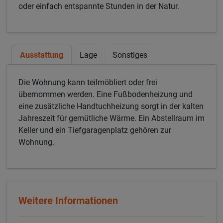
oder einfach entspannte Stunden in der Natur.
Ausstattung
Lage
Sonstiges
Die Wohnung kann teilmöbliert oder frei
übernommen werden. Eine Fußbodenheizung und
eine zusätzliche Handtuchheizung sorgt in der kalten
Jahreszeit für gemütliche Wärme. Ein Abstellraum im
Keller und ein Tiefgaragenplatz gehören zur
Wohnung.
Weitere Informationen