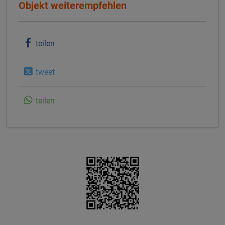
Objekt weiterempfehlen
teilen
tweet
teilen