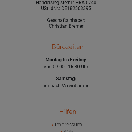
Handelsregisternr.: HRA 6740
USt-IdNr.: DE182563395
Geschäftsinhaber:
Christian Bremer
Bürozeiten
Montag bis Freitag:
von 09.00 - 16.30 Uhr
Samstag:
nur nach Vereinbarung
Hilfen
Impressum
AGB