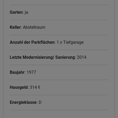
Garten
: ja
Keller
: Abstellraum
Anzahl der Parkflächen
: 1 x Tiefgarage
Letzte Modernisierung/ Sanierung
: 2014
Baujahr
: 1977
Hausgeld
: 314 €
Energieklasse
: D