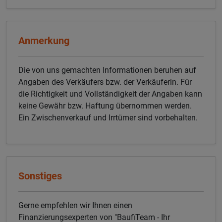
Anmerkung
Die von uns gemachten Informationen beruhen auf
Angaben des Verkäufers bzw. der Verkäuferin. Für
die Richtigkeit und Vollständigkeit der Angaben kann
keine Gewähr bzw. Haftung übernommen werden.
Ein Zwischenverkauf und Irrtümer sind vorbehalten.
Sonstiges
Gerne empfehlen wir Ihnen einen
Finanzierungsexperten von "BaufiTeam - Ihr