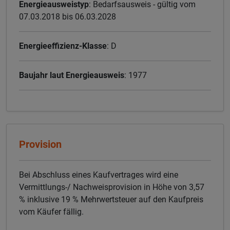
Energieausweistyp
: Bedarfsausweis - gültig vom
07.03.2018 bis 06.03.2028
Energieeffizienz-Klasse
: D
Baujahr laut Energieausweis
: 1977
Provision
Bei Abschluss eines Kaufvertrages wird eine
Vermittlungs-/ Nachweisprovision in Höhe von 3,57
% inklusive 19 % Mehrwertsteuer auf den Kaufpreis
vom Käufer fällig.