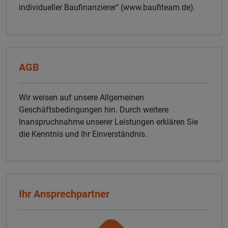
individueller Baufinanzierer" (www.baufiteam.de).
AGB
Wir weisen auf unsere Allgemeinen
Geschäftsbedingungen hin. Durch weitere
Inanspruchnahme unserer Leistungen erklären Sie
die Kenntnis und Ihr Einverständnis.
Ihr Ansprechpartner