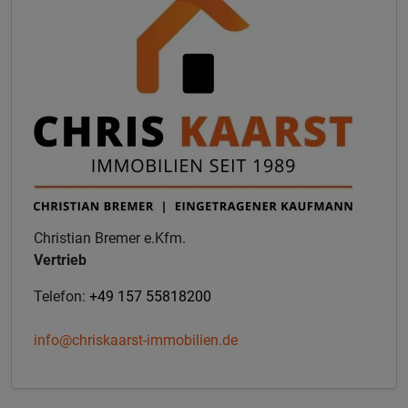
Christian Bremer e.Kfm.
Vertrieb
Telefon:
+49 157 55818200
info@chriskaarst-immobilien.de