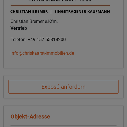
Christian Bremer e.Kfm.
Vertrieb
Telefon:
+49 157 55818200
info@chriskaarst-immobilien.de
Exposé anfordern
Objekt-Adresse