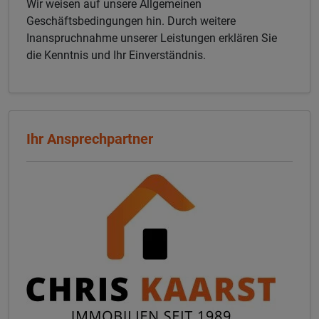
Wir weisen auf unsere Allgemeinen
Geschäftsbedingungen hin. Durch weitere
Inanspruchnahme unserer Leistungen erklären Sie
die Kenntnis und Ihr Einverständnis.
Ihr Ansprechpartner