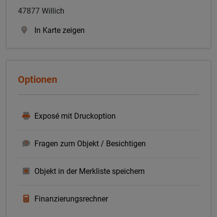
47877 Willich
In Karte zeigen
Optionen
Exposé mit Druckoption
Fragen zum Objekt / Besichtigen
Objekt in der Merkliste speichern
Finanzierungsrechner