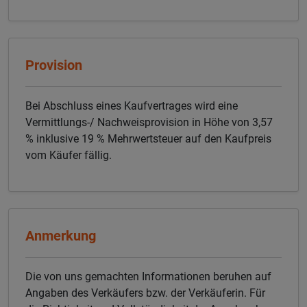
Provision
Bei Abschluss eines Kaufvertrages wird eine
Vermittlungs-/ Nachweisprovision in Höhe von 3,57
% inklusive 19 % Mehrwertsteuer auf den Kaufpreis
vom Käufer fällig.
Anmerkung
Die von uns gemachten Informationen beruhen auf
Angaben des Verkäufers bzw. der Verkäuferin. Für