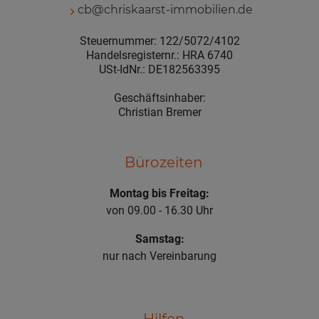
cb@chriskaarst-immobilien.de
Steuernummer: 122/5072/4102
Handelsregisternr.: HRA 6740
USt-IdNr.: DE182563395
Geschäftsinhaber:
Christian Bremer
Bürozeiten
Montag bis Freitag:
von 09.00 - 16.30 Uhr
Samstag:
nur nach Vereinbarung