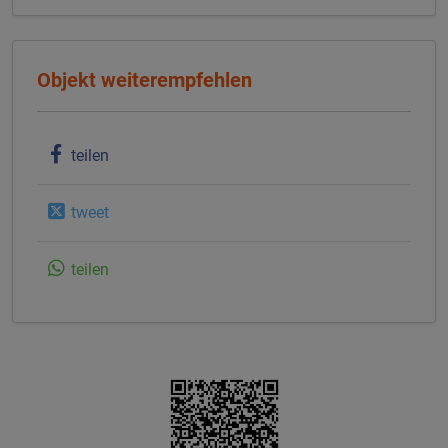
Objekt weiterempfehlen
teilen
tweet
teilen