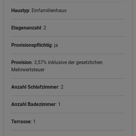
Haustyp
: Einfamilienhaus
Etagenanzahl
: 2
Provisionspflichtig
: ja
Provision
: 3,57% inklusive der gesetzlichen
Mehrwertsteuer
Anzahl Schlafzimmer
: 2
Anzahl Badezimmer
: 1
Terrasse
: 1