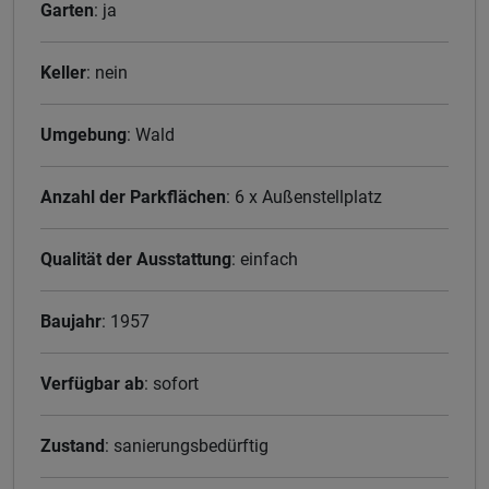
Garten
: ja
Keller
: nein
Umgebung
: Wald
Anzahl der Parkflächen
: 6 x Außenstellplatz
Qualität der Ausstattung
: einfach
Baujahr
: 1957
Verfügbar ab
: sofort
Zustand
: sanierungsbedürftig