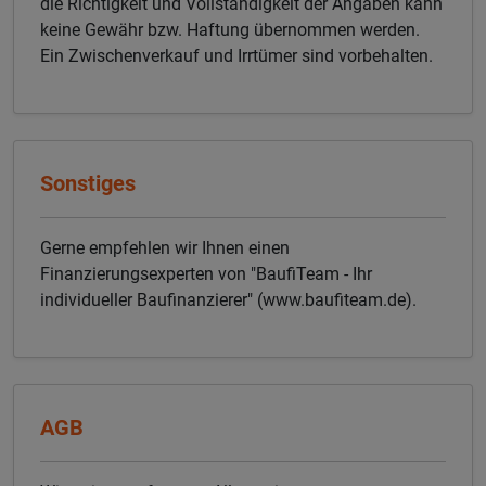
die Richtigkeit und Vollständigkeit der Angaben kann
keine Gewähr bzw. Haftung übernommen werden.
Ein Zwischenverkauf und Irrtümer sind vorbehalten.
Sonstiges
Gerne empfehlen wir Ihnen einen
Finanzierungsexperten von "BaufiTeam - Ihr
individueller Baufinanzierer" (www.baufiteam.de).
AGB