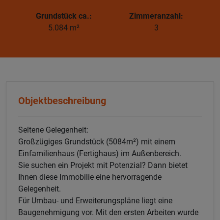
Grundstück ca.:
Zimmeranzahl:
5.084 m²
3
Objektbeschreibung
Seltene Gelegenheit:
Großzügiges Grundstück (5084m²) mit einem
Einfamilienhaus (Fertighaus) im Außenbereich.
Sie suchen ein Projekt mit Potenzial? Dann bietet
Ihnen diese Immobilie eine hervorragende
Gelegenheit.
Für Umbau- und Erweiterungspläne liegt eine
Baugenehmigung vor. Mit den ersten Arbeiten wurde