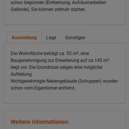
schon begonnen (Entkernung, Aufräumarbeiten
Gelände), Sie können zeitnah starten.
Ausstattung
Lage
Sonstiges
Die Wohnfläche beträgt ca. 92 m², eine
Baugenehmigung zur Erweiterung auf ca.145 m²
liegt vor. Die Grundrisse zeigen eine mögliche
Aufteilung.
Nichtgenehmigte Nebengebäude (Schuppen) wurden
schon vom Eigentümer entfernt.
Weitere Informationen